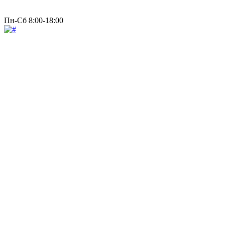
Пн-Сб 8:00-18:00