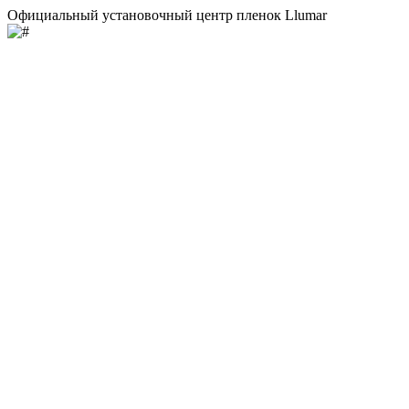
Официальный установочный центр пленок Llumar