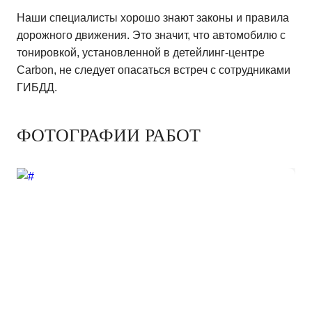
Наши специалисты хорошо знают законы и правила
дорожного движения. Это значит, что автомобилю с
тонировкой, установленной в детейлинг-центре
Carbon, не следует опасаться встреч с сотрудниками
ГИБДД.
ФОТОГРАФИИ РАБОТ