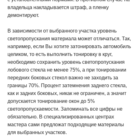
владельца накладывается штраф, а пленку
демонтируют.
В зависимости от выбранного участка уровень
светопропускания материала может отличаться. Так,
например, если Вы хотите затонировать автомобиль
целиком, то есть выполнить тонировку в круг,
необходимо сохранить уровень светопропускания
лобового стекла не менее 75%, а при тонировании
передних боковых стекол важно не заходить за
границы 70%. Процент затемнения заднего стекла,
как и задних боковых, никак не ограничен, а значит
допускается тонирование окон до 5%
светопропускаемости. Запоминать все цифры не
обязательно. В специализированных центрах
мастера сами предложат подходящие материалы
для выбранных участков.