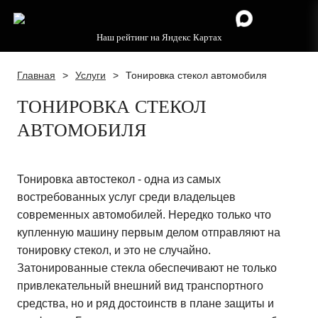
Наш рейтинг на Яндекс Картах
Главная
>
Услуги
>
Тонировка стекол автомобиля
ТОНИРОВКА СТЕКОЛ
АВТОМОБИЛЯ
Тонировка автостекол - одна из самых
востребованных услуг среди владельцев
современных автомобилей. Нередко только что
купленную машину первым делом отправляют на
тонировку стекол, и это не случайно.
Затонированные стекла обеспечивают не только
привлекательный внешний вид транспортного
средства, но и ряд достоинств в плане защиты и