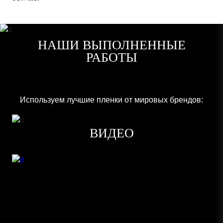
НАШИ ВЫПОЛНЕННЫЕ
РАБОТЫ
Используем лучшие пленки от мировых брендов:
ВИДЕО