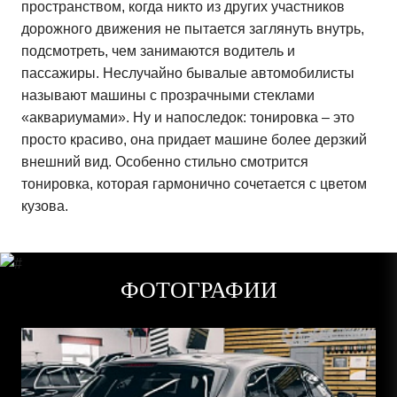
пространством, когда никто из других участников
дорожного движения не пытается заглянуть внутрь,
подсмотреть, чем занимаются водитель и
пассажиры. Неслучайно бывалые автомобилисты
называют машины с прозрачными стеклами
«аквариумами». Ну и напоследок: тонировка – это
просто красиво, она придает машине более дерзкий
внешний вид. Особенно стильно смотрится
тонировка, которая гармонично сочетается с цветом
кузова.
ФОТОГРАФИИ