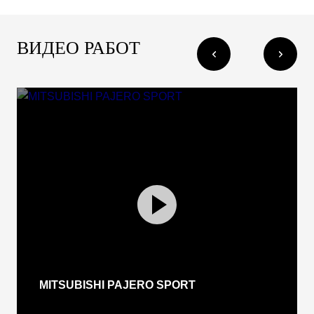
ВИДЕО РАБОТ
MITSUBISHI PAJERO SPORT