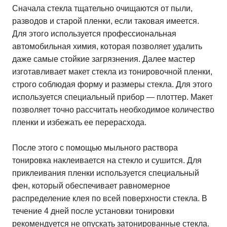
Сначала стекла тщательно очищаются от пыли,
разводов и старой пленки, если таковая имеется.
Для этого используется профессиональная
автомобильная химия, которая позволяет удалить
даже самые стойкие загрязнения. Далее мастер
изготавливает макет стекла из тонировочной пленки,
строго соблюдая форму и размеры стекла. Для этого
используется специальный прибор — плоттер. Макет
позволяет точно рассчитать необходимое количество
пленки и избежать ее перерасхода.
После этого с помощью мыльного раствора
тонировка наклеивается на стекло и сушится. Для
приклеивания пленки используется специальный
фен, который обеспечивает равномерное
распределение клея по всей поверхности стекла. В
течение 4 дней после установки тонировки
рекомендуется не опускать затонированные стекла.