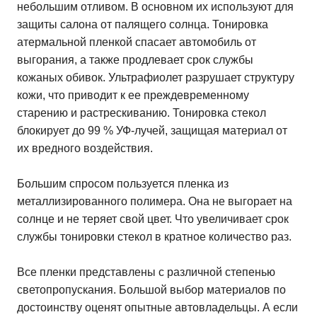
небольшим отливом. В основном их используют для
защиты салона от палящего солнца. Тонировка
атермальной пленкой спасает автомобиль от
выгорания, а также продлевает срок службы
кожаных обивок. Ультрафиолет разрушает структуру
кожи, что приводит к ее преждевременному
старению и растрескиванию. Тонировка стекол
блокирует до 99 % УФ-лучей, защищая материал от
их вредного воздействия.
Большим спросом пользуется пленка из
металлизированного полимера. Она не выгорает на
солнце и не теряет свой цвет. Что увеличивает срок
службы тонировки стекол в кратное количество раз.
Все пленки представлены с различной степенью
светопропускания. Большой выбор материалов по
достоинству оценят опытные автовладельцы. А если