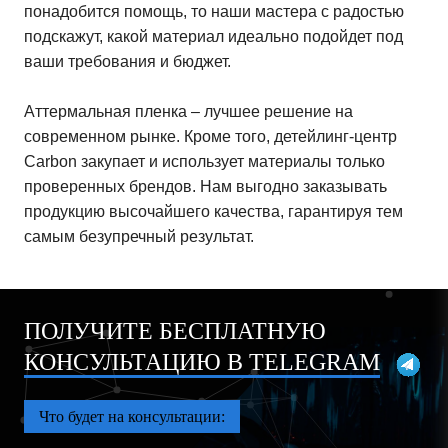
понадобится помощь, то наши мастера с радостью
подскажут, какой материал идеально подойдет под
ваши требования и бюджет.
Аттермальная пленка – лучшее решение на
современном рынке. Кроме того, детейлинг-центр
Carbon закупает и использует материалы только
проверенных брендов. Нам выгодно заказывать
продукцию высочайшего качества, гарантируя тем
самым безупречный результат.
ПОЛУЧИТЕ БЕСПЛАТНУЮ
КОНСУЛЬТАЦИЮ В TELEGRAM
Что будет на консультации: