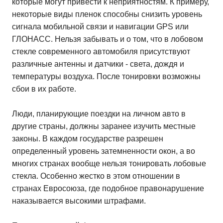
которые могут привести к неприятностям. К примеру,
некоторые виды пленок способны снизить уровень
сигнала мобильной связи и навигации GPS или
ГЛОНАСС. Нельзя забывать и о том, что в лобовом
стекле современного автомобиля присутствуют
различные антенны и датчики - света, дождя и
температуры воздуха. После тонировки возможны
сбои в их работе.
Люди, планирующие поездки на личном авто в
другие страны, должны заранее изучить местные
законы. В каждом государстве разрешен
определенный уровень затемненности окон, а во
многих странах вообще нельзя тонировать лобовые
стекла. Особенно жестко в этом отношении в
странах Евросоюза, где подобное правонарушение
наказывается высокими штрафами.