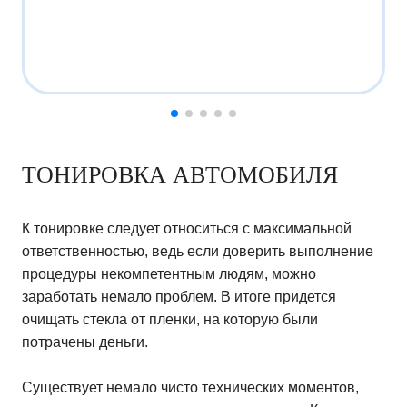
ТОНИРОВКА АВТОМОБИЛЯ
К тонировке следует относиться с максимальной
ответственностью, ведь если доверить выполнение
процедуры некомпетентным людям, можно
заработать немало проблем. В итоге придется
очищать стекла от пленки, на которую были
потрачены деньги.
Существует немало чисто технических моментов,