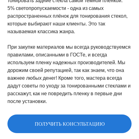
тонировать задние стекла самой темной плёнкой.
5% светопропускаемости - одна из самых
распространенных плёнок для тонирования стекол,
которые выбирают наши клиенты. Это так
называемая классика жанра.
При закупке материалов мы всегда руководствуемся
правилами, описанными в ГОСТе, и всегда
используем пленку надежных производителей. Мы
дорожим своей репутацией, так как знаем, что она
важнее любых денег! Кроме того, мастера всегда
дадут советы по уходу за тонированными стеклами и
расскажут, как не повредить пленку в первые дни
после установки.
ПОЛУЧИТЬ КОНСУЛЬТАЦИЮ