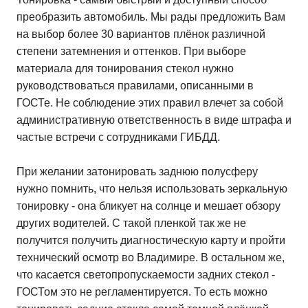
преобразить автомобиль. Мы рады предложить Вам
на выбор более 30 вариантов плёнок различной
степени затемнения и оттенков. При выборе
материала для тонирования стекол нужно
руководствоваться правилами, описанными в
ГОСТе. Не соблюдение этих правил влечет за собой
административную ответственность в виде штрафа и
частые встречи с сотрудниками ГИБДД.
При желании затонировать заднюю полусферу
нужно помнить, что нельзя использовать зеркальную
тонировку - она бликует на солнце и мешает обзору
других водителей. С такой пленкой так же не
получится получить диагностическую карту и пройти
технический осмотр во Владимире. В остальном же,
что касается светопропускаемости задних стекол -
ГОСТом это не регламентируется. То есть можно