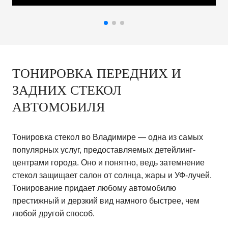
ТОНИРОВКА ПЕРЕДНИХ И
ЗАДНИХ СТЕКОЛ
АВТОМОБИЛЯ
Тонировка стекол во Владимире — одна из самых
популярных услуг, предоставляемых детейлинг-
центрами города. Оно и понятно, ведь затемнение
стекол защищает салон от солнца, жары и УФ-лучей.
Тонирование придает любому автомобилю
престижный и дерзкий вид намного быстрее, чем
любой другой способ.