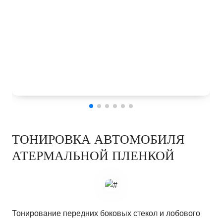
ТОНИРОВКА АВТОМОБИЛЯ
АТЕРМАЛЬНОЙ ПЛЕНКОЙ
Тонирование передних боковых стекол и лобового