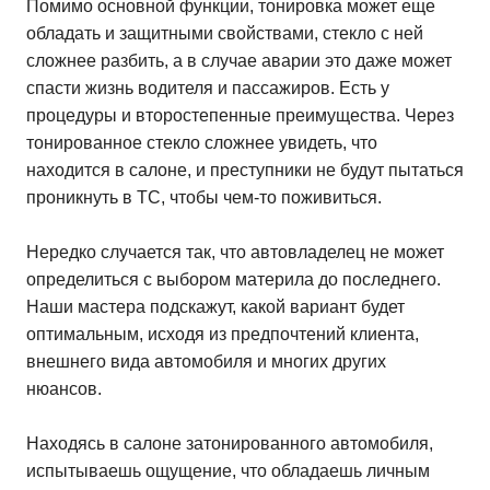
Помимо основной функции, тонировка может еще
обладать и защитными свойствами, стекло с ней
сложнее разбить, а в случае аварии это даже может
спасти жизнь водителя и пассажиров. Есть у
процедуры и второстепенные преимущества. Через
тонированное стекло сложнее увидеть, что
находится в салоне, и преступники не будут пытаться
проникнуть в ТС, чтобы чем-то поживиться.
Нередко случается так, что автовладелец не может
определиться с выбором материла до последнего.
Наши мастера подскажут, какой вариант будет
оптимальным, исходя из предпочтений клиента,
внешнего вида автомобиля и многих других
нюансов.
Находясь в салоне затонированного автомобиля,
испытываешь ощущение, что обладаешь личным