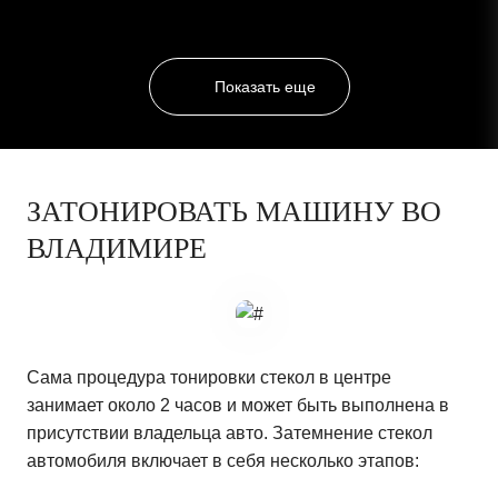
Показать еще
ЗАТОНИРОВАТЬ МАШИНУ ВО
ВЛАДИМИРЕ
Сама процедура тонировки стекол в центре
занимает около 2 часов и может быть выполнена в
присутствии владельца авто. Затемнение стекол
автомобиля включает в себя несколько этапов: