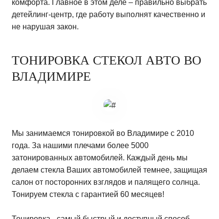
комфорта. Главное в этом деле – правильно выбрать
детейлинг-центр, где работу выполнят качественно и
не нарушая закон.
ТОНИРОВКА СТЕКОЛ АВТО ВО
ВЛАДИМИРЕ
Мы занимаемся тонировкой во Владимире с 2010
года. За нашими плечами более 5000
затонированных автомобилей. Каждый день мы
делаем стекла Ваших автомобилей темнее, защищая
салон от посторонних взглядов и палящего солнца.
Тонируем стекла с гарантией 60 месяцев!
Тонировка - самый быстрый и доступный способ