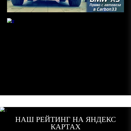
НАШ РЕЙТИНГ НА ЯНДЕКС
КАРТАХ