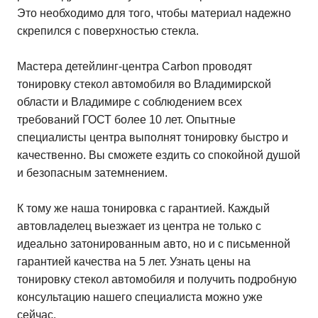
Это необходимо для того, чтобы материал надежно
скрепился с поверхностью стекла.
Мастера детейлинг-центра Carbon проводят
тонировку стекол автомобиля во Владимирской
области и Владимире с соблюдением всех
требований ГОСТ более 10 лет. Опытные
специалисты центра выполнят тонировку быстро и
качественно. Вы сможете ездить со спокойной душой
и безопасным затемнением.
К тому же наша тонировка с гарантией. Каждый
автовладелец выезжает из центра не только с
идеально затонированным авто, но и с письменной
гарантией качества на 5 лет. Узнать цены на
тонировку стекол автомобиля и получить подробную
консультацию нашего специалиста можно уже
сейчас.