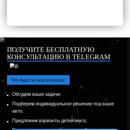
ПОЛУЧИТЕ БЕСПЛАТНУЮ
КОНСУЛЬТАЦИЮ В TELEGRAM
Что будет на консультации:
Обсудим ваши задачи;
Подберем индивидуальное решение под ваше
авто;
Предложим варианты детейлинга;