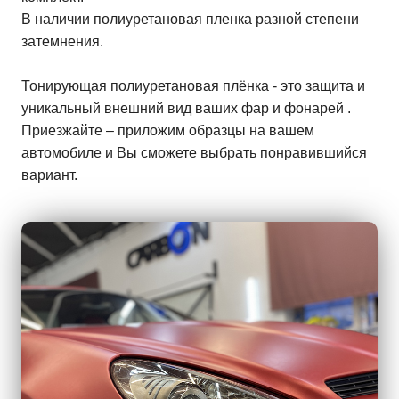
В наличии полиуретановая пленка разной степени
затемнения.
Тонирующая полиуретановая плёнка - это защита и
уникальный внешний вид ваших фар и фонарей .
Приезжайте – приложим образцы на вашем
автомобиле и Вы сможете выбрать понравившийся
вариант.