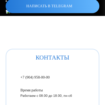
Рассчитаем стоимость и сроки работы.
НАПИСАТЬ В TELEGRAM
КОНТАКТЫ
+7 (904) 958-00-00
Время работы
Работаем с 08.00 до 18.00, пн-сб