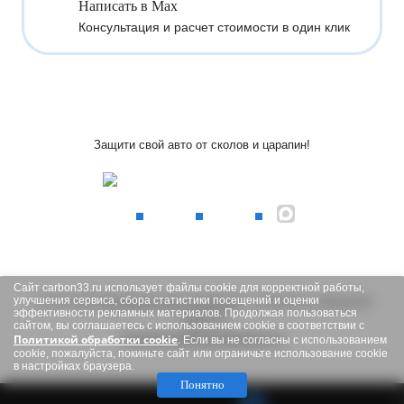
Написать в Max
Консультация и расчет стоимости в один клик
Защити свой авто
от сколов и царапин!
Сайт carbon33.ru использует файлы cookie для корректной работы,
улучшения сервиса, сбора статистики посещений и оценки
© 2015-2026
Детейлинг-центр Carbon33
- не является публичной
эффективности рекламных материалов. Продолжая пользоваться
офертой
сайтом, вы соглашаетесь с использованием cookie в соответствии с
Политикой обработки cookie
Политика конфиденциальности
. Если вы не согласны с использованием
cookie, пожалуйста, покиньте сайт или ограничьте использование cookie
в настройках браузера.
Понятно