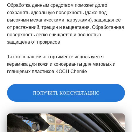
Обработка данным средством поможет долго
сохранять идеальную поверхность (даже под
высокими механическими нагрузками), защищая её
от растяжений, трещин и выцветания. Обработанная
поверхность легко очищается и полностью
защищена от прокрасов
Так же в нашем ассортименте используется
керамика для кожи и консерванты для матовых и
глянцевых пластиков KOCH Chemie
ПОЛУЧИТЬ КОНСУЛЬТАЦИЮ