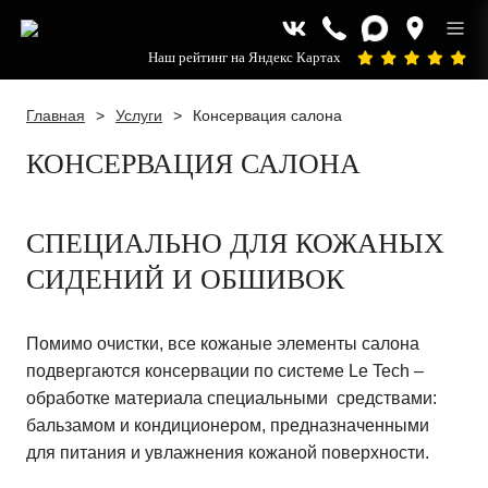
Наш рейтинг на Яндекс Картах
Главная
>
Услуги
>
Консервация салона
КОНСЕРВАЦИЯ САЛОНА
СПЕЦИАЛЬНО ДЛЯ КОЖАНЫХ
СИДЕНИЙ И ОБШИВОК
Помимо очистки, все кожаные элементы салона
подвергаются консервации по системе Le Tech –
обработке материала специальными средствами:
бальзамом и кондиционером, предназначенными
для питания и увлажнения кожаной поверхности.