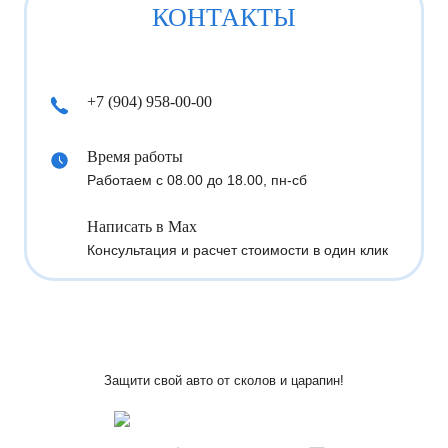
КОНТАКТЫ
+7 (904) 958-00-00
Время работы
Работаем с 08.00 до 18.00, пн-сб
Написать в Max
Консультация и расчет стоимости в один клик
Защити свой авто
от сколов и царапин!