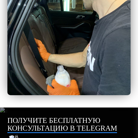
ПОЛУЧИТЕ БЕСПЛАТНУЮ
КОНСУЛЬТАЦИЮ В TELEGRAM