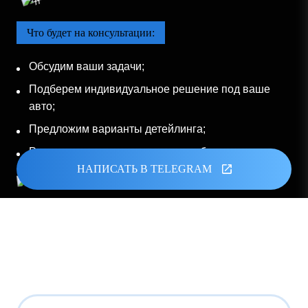
Что будет на консультации:
Обсудим ваши задачи;
Подберем индивидуальное решение под ваше
авто;
Предложим варианты детейлинга;
Рассчитаем стоимость и сроки работы.
НАПИСАТЬ В TELEGRAM