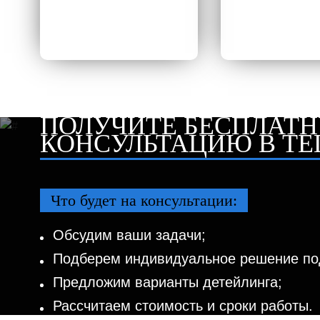
ПОЛУЧИТЕ БЕСПЛАТ
КОНСУЛЬТАЦИЮ В T
Что будет на консультации:
Обсудим ваши задачи;
Подберем индивидуальное решение по
Предложим варианты детейлинга;
Рассчитаем стоимость и сроки работы.