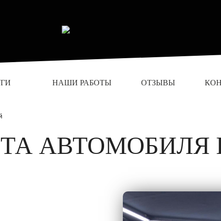
УГИ
НАШИ РАБОТЫ
ОТЗЫВЫ
КО
й
ТА АВТОМОБИЛЯ