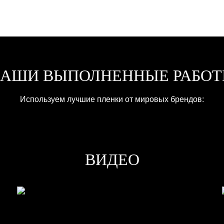
АШИ ВЫПОЛНЕННЫЕ РАБО
Используем лучшие пленки от мировых брендов:
ВИДЕО