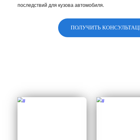
последствий для кузова автомобиля.
ПОЛУЧИТЬ КОНСУЛЬТА