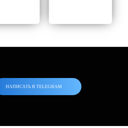
НАПИСАТЬ В TELEGRAM